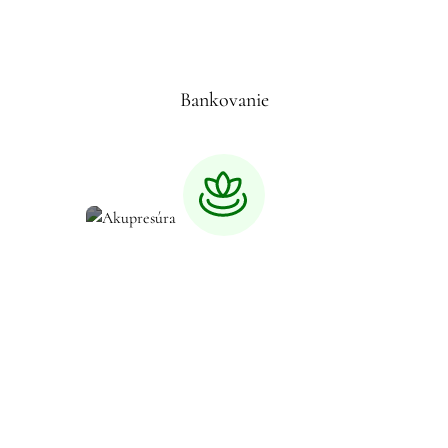
Bankovanie