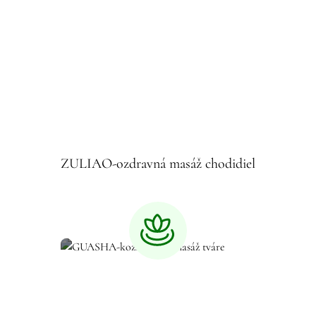
ZULIAO-ozdravná masáž chodidiel