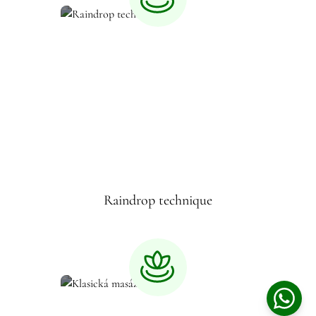
Raindrop technique